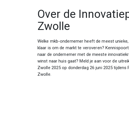
Over de Innovatiep
Zwolle
Welke mkb-ondernemer heeft de meest unieke, 
klaar is om de markt te veroveren? Kennispoort
naar de ondernemer met de meeste innovatiekra
winst naar huis gaat? Meld je aan voor de uitrei
Zwolle 2025 op donderdag 26 juni 2025 tijdens 
Zwolle.