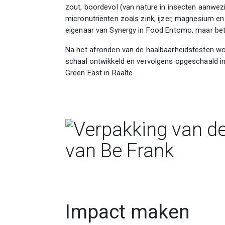
zout, boordevol (van nature in insecten aanwez
micronutriënten zoals zink, ijzer, magnesium en c
eigenaar van Synergy in Food Entomo, maar bet
Na het afronden van de haalbaarheidstesten wo
schaal ontwikkeld en vervolgens opgeschaald in 
Green East in Raalte.
Impact maken