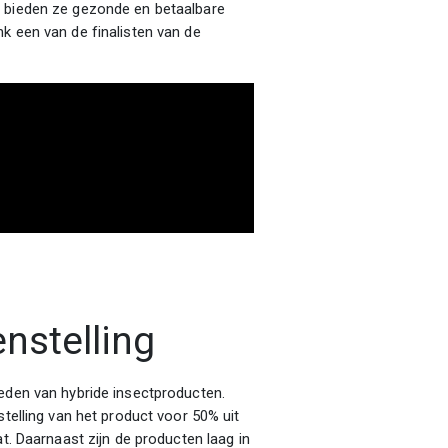
n bieden ze gezonde en betaalbare
k een van de finalisten van de
nstelling
ieden van hybride insectproducten.
stelling van het product voor 50% uit
at. Daarnaast zijn de producten laag in