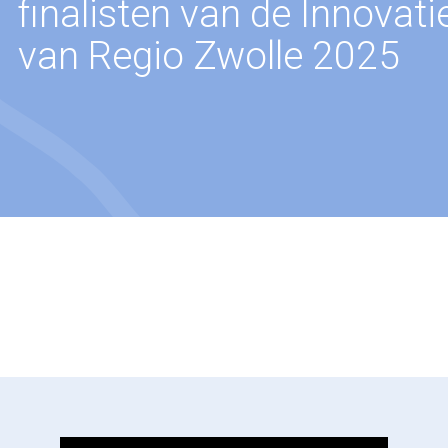
finalisten van de Innovatie
van Regio Zwolle 2025