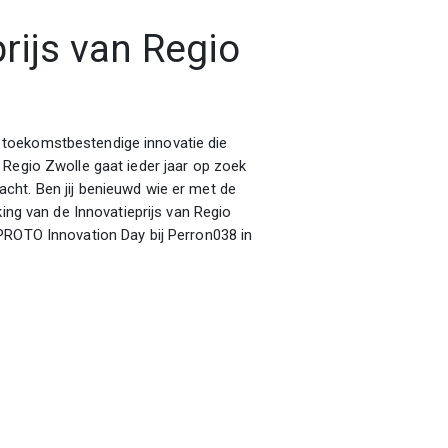
rijs van Regio
toekomstbestendige innovatie die
 Regio Zwolle gaat ieder jaar op zoek
cht. Ben jij benieuwd wie er met de
king van de Innovatieprijs van Regio
PROTO Innovation Day bij Perron038 in