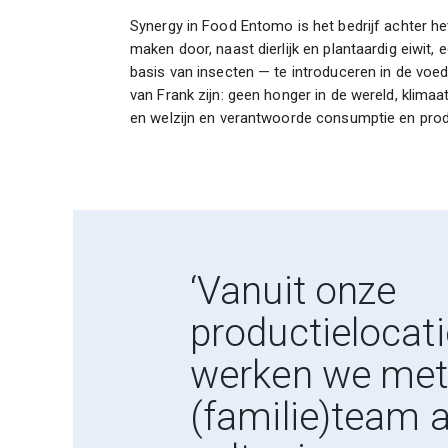
Synergy in Food Entomo is het bedrijf achter h
maken door, naast dierlijk en plantaardig eiwit
basis van insecten — te introduceren in de voed
van Frank zijn: geen honger in de wereld, klimaat
en welzijn en verantwoorde consumptie en prod
‘Vanuit onze
productielocati
werken we met
(familie)team 