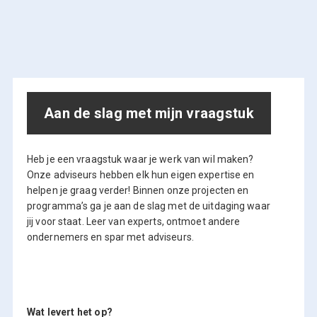
Aan de slag met mijn vraagstuk
Heb je een vraagstuk waar je werk van wil maken?
Onze adviseurs hebben elk hun eigen expertise en
helpen je graag verder! Binnen onze projecten en
programma’s ga je aan de slag met de uitdaging waar
jij voor staat. Leer van experts, ontmoet andere
ondernemers en spar met adviseurs.
Wat levert het op?