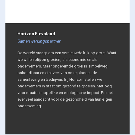
Horizon Flevoland
Samenwerkingspartner
De wereld vraagt om een vernieuwde kijk op groei. Want
we willen blijven groeien, als economie en als
ondernemers. Maar ongeremde groei is simpelweg
onhoudbaar en eist veel van onze planeet, de
samenleving en bedrijven. Bij Horizon stellen we
ondernemers in staat om gezond te groeien. Met oog
voor maatschappelijke en ecologische impact. En met
evenveel aandacht voor de gezondheid van hun eigen
onderneming.