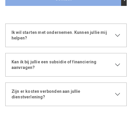
Ik wil starten met ondernemen. Kunnen jullie mij
helpen?
Kan ik bij jullie een subsidie of financiering
aanvragen?
Zijn er kosten verbonden aan jullie
dienstverlening?