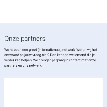
Onze partners
We hebben een groot (internationaal) netwerk. Weten wij het
antwoord op jouw vraag niet? Dan kennen we iemand die je
verder kan helpen. We brengen je graag in contact met onze
partners en ons netwerk.