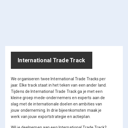
International Trade Track
We organiseren twee International Trade Tracks per
jaar. Elke track staat in het teken van een ander land.
Tijdens de International Trade Track ga je met een
kleine groep mede-ondernemers en experts aan de
slag met de internationale doelen en ambities van
jouw onderneming. In drie bijeenkomsten maak je
werk van jouw exportstrategie en actieplan.
Wil je deelnemen aan een International Trade Track?