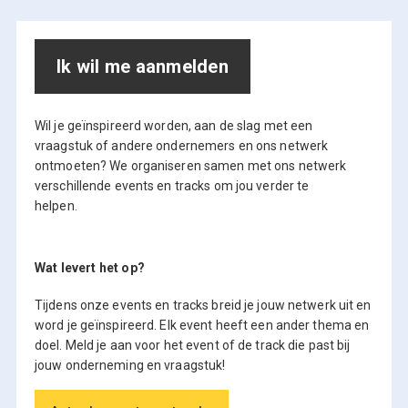
Ik wil me aanmelden
Wil je geïnspireerd worden, aan de slag met een
vraagstuk of andere ondernemers en ons netwerk
ontmoeten? We organiseren samen met ons netwerk
verschillende events en tracks om jou verder te
helpen.
Wat levert het op?
Tijdens onze events en tracks breid je jouw netwerk uit en
word je geïnspireerd. Elk event heeft een ander thema en
doel. Meld je aan voor het event of de track die past bij
jouw onderneming en vraagstuk!