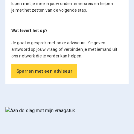
lopen met je mee in jouw ondernemersreis en helpen
je met het zetten van de volgende stap.
Wat levert het op?
Je gaat in gesprek met onze adviseurs. Ze geven
antwoord op jouw vraag of verbinden je met iemand uit
ons netwerk die je verder kan helpen.
Sparren met een adviseur