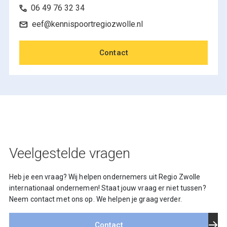
06 49 76 32 34
eef@kennispoortregiozwolle.nl
Contact
Veelgestelde vragen
Heb je een vraag? Wij helpen ondernemers uit Regio Zwolle
internationaal ondernemen! Staat jouw vraag er niet tussen?
Neem contact met ons op. We helpen je graag verder.
Contact