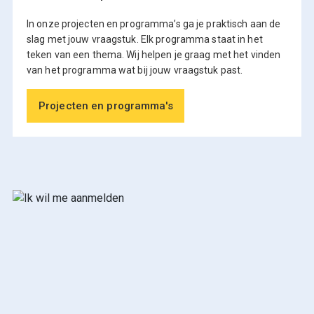
In onze projecten en programma’s ga je praktisch aan de
slag met jouw vraagstuk. Elk programma staat in het
teken van een thema. Wij helpen je graag met het vinden
van het programma wat bij jouw vraagstuk past.
Projecten en programma's