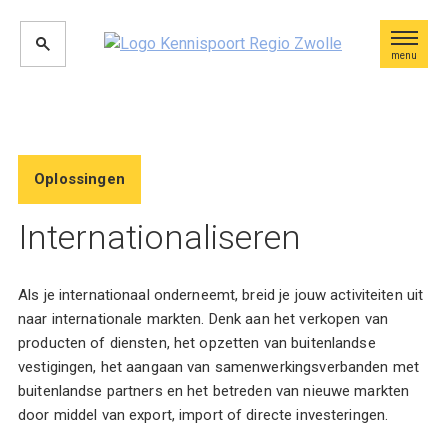
menu
Oplossingen
Internationaliseren
Als je internationaal onderneemt, breid je jouw activiteiten uit
naar internationale markten. Denk aan het verkopen van
producten of diensten, het opzetten van buitenlandse
vestigingen, het aangaan van samenwerkingsverbanden met
buitenlandse partners en het betreden van nieuwe markten
door middel van export, import of directe investeringen.