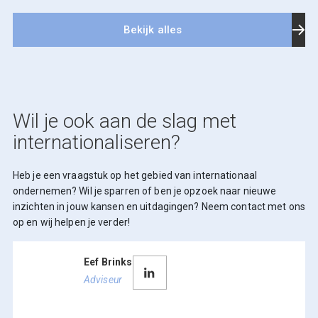
Bekijk alles
Wil je ook aan de slag met
internationaliseren?
Heb je een vraagstuk op het gebied van internationaal
ondernemen? Wil je sparren of ben je opzoek naar nieuwe
inzichten in jouw kansen en uitdagingen? Neem contact met ons
op en wij helpen je verder!
Eef Brinks
Adviseur