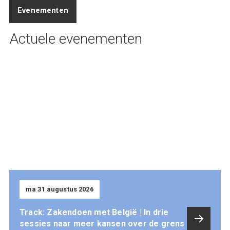
Evenementen
Actuele evenementen
ma 31 augustus 2026
Track: Zakendoen met België | In drie
sessies naar meer kansen over de grens