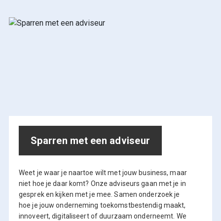
Sparren met een adviseur
Weet je waar je naartoe wilt met jouw business, maar
niet hoe je daar komt? Onze adviseurs gaan met je in
gesprek en kijken met je mee. Samen onderzoek je
hoe je jouw onderneming toekomstbestendig maakt,
innoveert, digitaliseert of duurzaam onderneemt. We