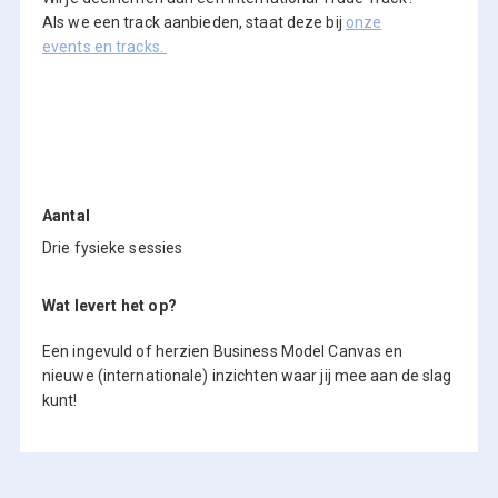
Als we een track aanbieden, staat deze bij
onze
events en tracks.
Aantal
Drie fysieke sessies
Wat levert het op?
Een ingevuld of herzien Business Model Canvas en
nieuwe (internationale) inzichten waar jij mee aan de slag
kunt!