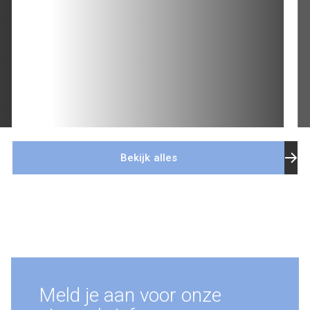
Bekijk alles
Meld je aan voor onze