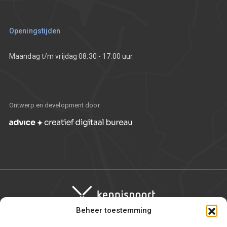
Communicatietoolkit
Openingstijden
Maandag t/m vrijdag 08:30 - 17:00 uur.
Ontwerp en development door
Beheer toestemming