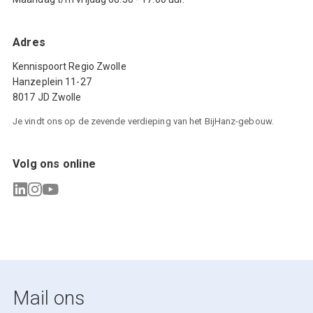
Adres
Kennispoort Regio Zwolle
Hanzeplein 11-27
8017 JD Zwolle
Je vindt ons op de zevende verdieping van het BijHanz-gebouw.
Volg ons online
Mail ons