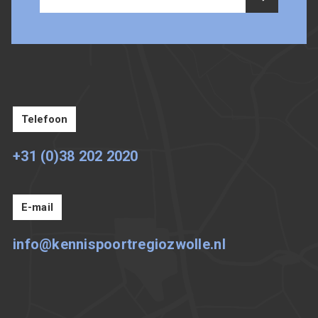
Telefoon
+31 (0)38 202 2020
E-mail
info@kennispoortregiozwolle.nl