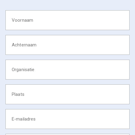
Voornaam
Achternaam
Organisatie
Plaats
E-
mailadres