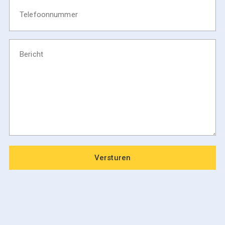
Telefoonnummer
Bericht
Versturen