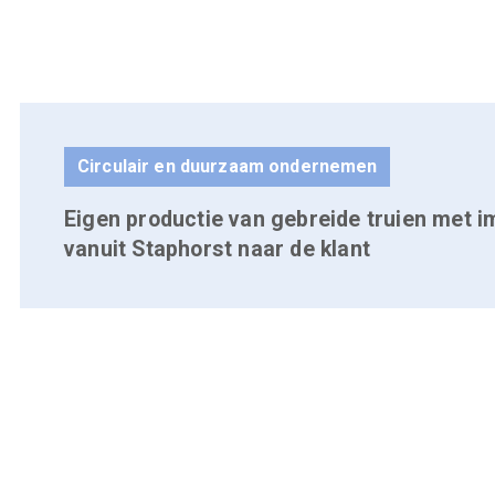
Circulair en duurzaam ondernemen
Eigen productie van gebreide truien met i
vanuit Staphorst naar de klant