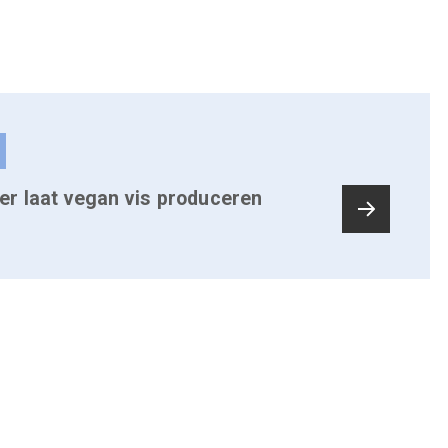
r laat vegan vis produceren