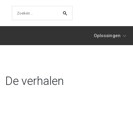
Oplossingen
De verhalen