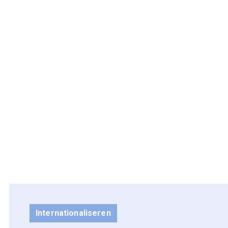
Internationaliseren