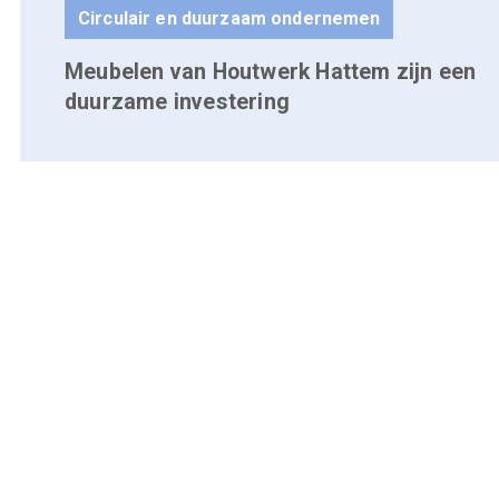
Circulair en duurzaam ondernemen
Meubelen van Houtwerk Hattem zijn een
duurzame investering