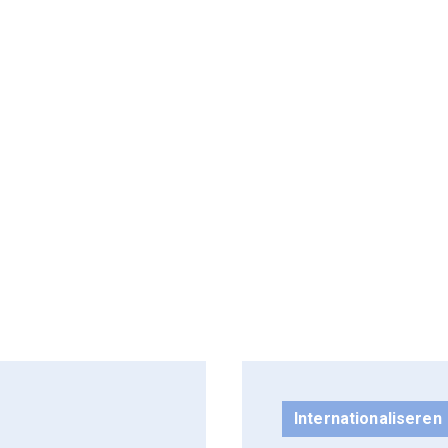
Internationaliseren