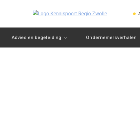
Advies en begeleiding
Ondernemersverhalen