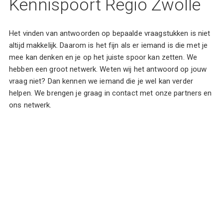
Kennispoort Regio Zwolle
Het vinden van antwoorden op bepaalde vraagstukken is niet
altijd makkelijk. Daarom is het fijn als er iemand is die met je
mee kan denken en je op het juiste spoor kan zetten. We
hebben een groot netwerk. Weten wij het antwoord op jouw
vraag niet? Dan kennen we iemand die je wel kan verder
helpen. We brengen je graag in contact met onze partners en
ons netwerk.