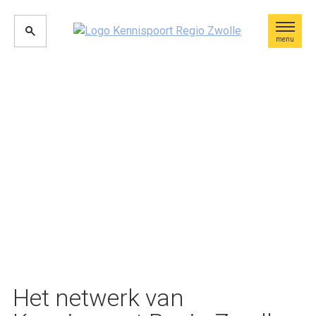
menu
Het netwerk van