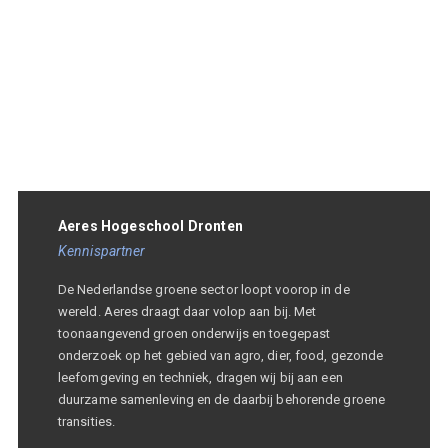
Aeres Hogeschool Dronten
Kennispartner
De Nederlandse groene sector loopt voorop in de
wereld. Aeres draagt daar volop aan bij. Met
toonaangevend groen onderwijs en toegepast
onderzoek op het gebied van agro, dier, food, gezonde
leefomgeving en techniek, dragen wij bij aan een
duurzame samenleving en de daarbij behorende groene
transities.