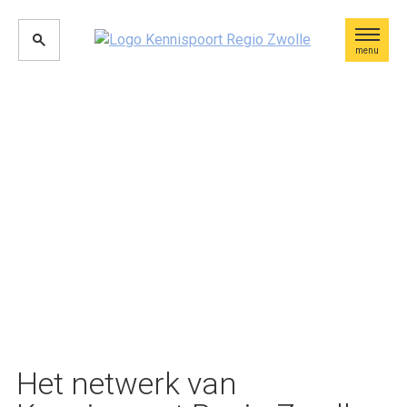
menu
Het netwerk van