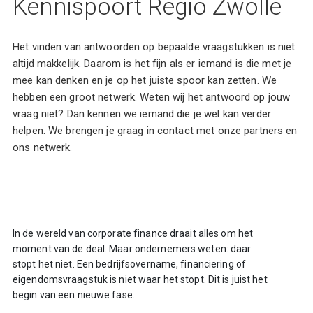
Kennispoort Regio Zwolle
Het vinden van antwoorden op bepaalde vraagstukken is niet
altijd makkelijk. Daarom is het fijn als er iemand is die met je
mee kan denken en je op het juiste spoor kan zetten. We
hebben een groot netwerk. Weten wij het antwoord op jouw
vraag niet? Dan kennen we iemand die je wel kan verder
helpen. We brengen je graag in contact met onze partners en
ons netwerk.
In de wereld van corporate finance draait alles om het
moment van de deal. Maar ondernemers weten: daar
stopt het niet. Een bedrijfsovername, financiering of
eigendomsvraagstuk is niet waar het stopt. Dit is juist het
begin van een nieuwe fase.