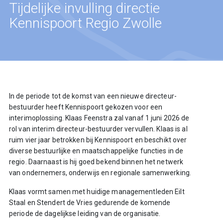
Tijdelijke invulling directie
Kennispoort Regio Zwolle
In de periode tot de komst van een nieuwe directeur-
bestuurder heeft Kennispoort gekozen voor een
interimoplossing. Klaas Feenstra zal vanaf 1 juni 2026 de
rol van interim directeur-bestuurder vervullen. Klaas is al
ruim vier jaar betrokken bij Kennispoort en beschikt over
diverse bestuurlijke en maatschappelijke functies in de
regio. Daarnaast is hij goed bekend binnen het netwerk
van ondernemers, onderwijs en regionale samenwerking.
Klaas vormt samen met huidige managementleden Eilt
Staal en Stendert de Vries gedurende de komende
periode de dagelijkse leiding van de organisatie.