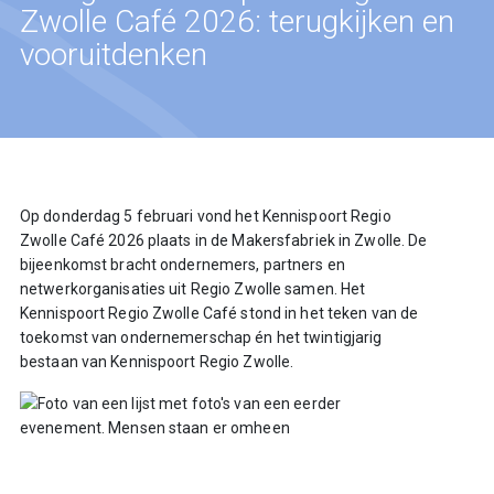
Zwolle Café 2026: terugkijken en
vooruitdenken
Op donderdag 5 februari vond het Kennispoort Regio
Zwolle Café 2026 plaats in de Makersfabriek in Zwolle. De
bijeenkomst bracht ondernemers, partners en
netwerkorganisaties uit Regio Zwolle samen. Het
Kennispoort Regio Zwolle Café stond in het teken van de
toekomst van ondernemerschap én het twintigjarig
bestaan van Kennispoort Regio Zwolle.