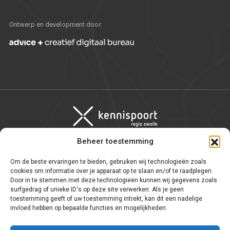
Ontwerp en development door
Beheer toestemming
Algemene voorwaarden
Om de beste ervaringen te bieden, gebruiken wij technologieën zoals
cookies om informatie over je apparaat op te slaan en/of te raadplegen.
Privacy statement
Door in te stemmen met deze technologieën kunnen wij gegevens zoals
surfgedrag of unieke ID's op deze site verwerken. Als je geen
WNT
toestemming geeft of uw toestemming intrekt, kan dit een nadelige
invloed hebben op bepaalde functies en mogelijkheden.
Cookie-instellingen