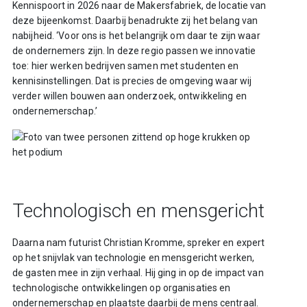
Kennispoort in 2026 naar de Makersfabriek, de locatie van
deze bijeenkomst. Daarbij benadrukte zij het belang van
nabijheid. ‘Voor ons is het belangrijk om daar te zijn waar
de ondernemers zijn. In deze regio passen we innovatie
toe: hier werken bedrijven samen met studenten en
kennisinstellingen. Dat is precies de omgeving waar wij
verder willen bouwen aan onderzoek, ontwikkeling en
ondernemerschap.’
Technologisch en mensgericht
Daarna nam futurist Christian Kromme, spreker en expert
op het snijvlak van technologie en mensgericht werken,
de gasten mee in zijn verhaal. Hij ging in op de impact van
technologische ontwikkelingen op organisaties en
ondernemerschap en plaatste daarbij de mens centraal.