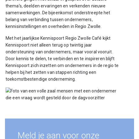
thema’s, deelden ervaringen en verkenden nieuwe
samenwerkingen. De bijeenkomst onderstreepte het
belang van verbinding tussen ondernemers,
kennisinstellingen en overheden in Regio Zwolle.
Met het jaarlijkse Kennispoort Regio Zwolle Café kijkt
Kennispoort niet alleen terug op twintig jaar
ondersteuning van ondernemers, maar vooral vooruit.
Door kennis te delen, te verbinden en te inspireren blijft
Kennispoort zich inzetten om ondernemers in de regio te
helpen bij het zetten van stappen richting een
toekomstbestendige onderneming.
Meld je aan voor onze