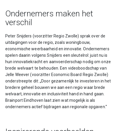
Ondernemers maken het
verschil
Peter Snijders (voorzitter Regio Zwolle) sprak over de
uitdagingen voor de regio, zoals woningbouw,
economische weerbaarheid en innovatie. Ondernemers
spelen daarin volgens Snijders een sleutelrol: juist nu is
hun innovatiekracht en aanvoerderschap nodig om onze
brede welvaart te behouden. Een videoboodschap van
Jelle Weever (voorzitter Economic Board Regio Zwolle)
onderstreepte dit: „Door gezamenlijk te investeren in het
bredere geheel bouwen we aan een regio waar brede
welvaart, innovatie en inclusiviteit hand in hand gaan.
Brainport Eindhoven laat zien wat mogelijk is als
ondernemers actief bijdragen aan regionale opgaven.”