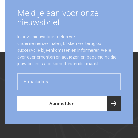
Meld je aan voor onze
nieuwsbrief
In onze nieuwsbrief delen we
ondernemersverhalen, blikken we terug op
succesvolle bijeenkomsten en informeren we je
over evenementen en adviezen en begeleiding die
jouw business toekomstbestendig maakt.
E-
mailadres
Aanmelden