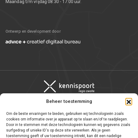
Maandag t/m vrijdag 08:30 - 17:00 uur.
Ontwerp en development door
Beheer toestemming
Algemene voorwaarden
Om de beste ervaringen te bieden, gebruiken wij technologieën zoals
cookies om informatie over je apparaat op te slaan en/of te raadplegen.
Privacy statement
Door in te stemmen met deze technologieën kunnen wij gegevens zoals
surfgedrag of unieke ID's op deze site verwerken. Als je geen
WNT
toestemming geeft of uw toestemming intrekt, kan dit een nadelige