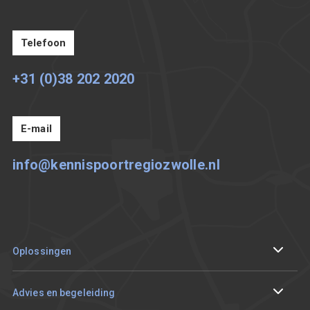
Telefoon
+31 (0)38 202 2020
E-mail
info@kennispoortregiozwolle.nl
Oplossingen
Internationaliseren
Advies en begeleiding