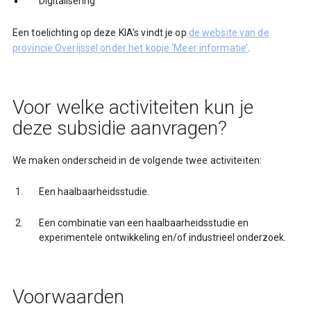
Digitalisering
Een toelichting op deze KIA’s vindt je op
de website van de
provincie Overijssel onder het kopje ‘Meer informatie’
.
Voor welke activiteiten kun je
deze subsidie aanvragen?
We maken onderscheid in de volgende twee activiteiten:
Een haalbaarheidsstudie.
Een combinatie van een haalbaarheidsstudie en
experimentele ontwikkeling en/of industrieel onderzoek.
Voorwaarden