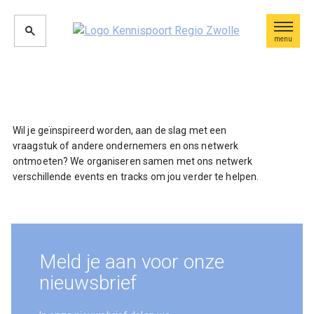
menu
Wil je geïnspireerd worden, aan de slag met een
vraagstuk of andere ondernemers en ons netwerk
ontmoeten? We organiseren samen met ons netwerk
verschillende events en tracks om jou verder te helpen.
Meld je aan voor onze
nieuwsbrief