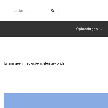
Oplossingen
Er zijn geen nieuwsberichten gevonden.